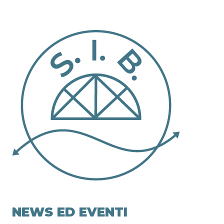
NEWS ED EVENTI