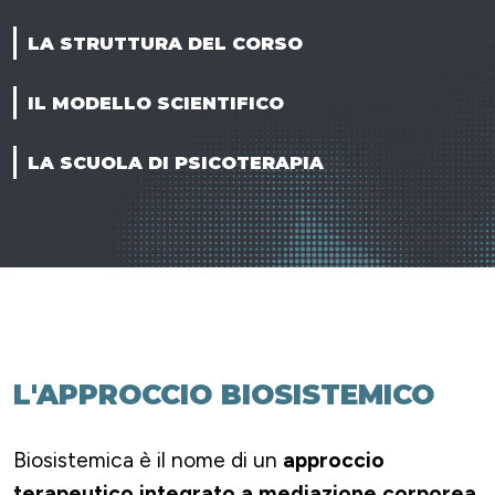
LA STRUTTURA DEL CORSO
IL MODELLO SCIENTIFICO
LA SCUOLA DI PSICOTERAPIA
L'APPROCCIO BIOSISTEMICO
Biosistemica è il nome di un
approccio
terapeutico integrato a mediazione corporea