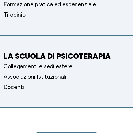
Formazione pratica ed esperienziale
Tirocinio
LA SCUOLA DI PSICOTERAPIA
Collegamenti e sedi estere
Associazioni Istituzionali
Docenti