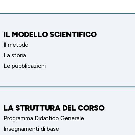
IL MODELLO SCIENTIFICO
Il metodo
La storia
Le pubblicazioni
LA STRUTTURA DEL CORSO
Programma Didattico Generale
Insegnamenti di base