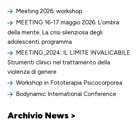
Meeting 2026: workshop
MEETING 16-17 maggio 2026. L’ombra
della mente. La crisi silenziosa degli
adolescenti. programma
MEETING_2024: IL LIMITE INVALICABILE.
Strumenti clinici nel trattamento della
violenza di genere
Workshop in Fototerapia Psicocorporea
Bodynamic International Conference
Archivio News >