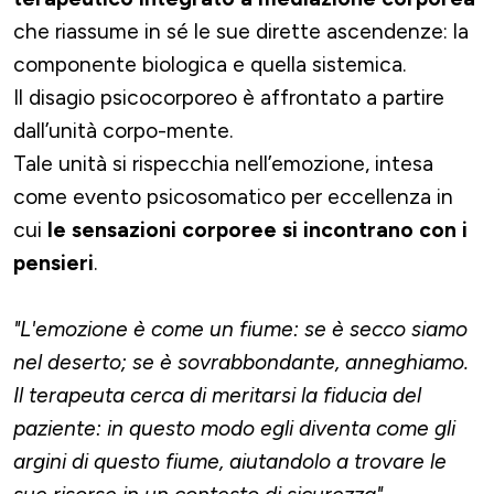
che riassume in sé le sue dirette ascendenze: la
componente biologica e quella sistemica.
Il disagio psicocorporeo è affrontato a partire
dall’unità corpo-mente.
Tale unità si rispecchia nell’emozione, intesa
come evento psicosomatico per eccellenza in
cui
le sensazioni corporee si incontrano con i
pensieri
.
"L'emozione è come un fiume: se è secco siamo
nel deserto; se è sovrabbondante, anneghiamo.
Il terapeuta cerca di meritarsi la fiducia del
paziente: in questo modo egli diventa come gli
argini di questo fiume, aiutandolo a trovare le