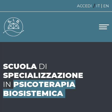
/
ACCEDI
IT
|
EN
SCUOLA
DI
SPECIALIZZAZIONE
IN
PSICOTERAPIA
BIOSISTEMICA