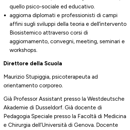
quello psico-sociale ed educativo.
aggiorna diplomati e professionisti di campi
affini sugli sviluppi della teoria e dell’intervento
Biosistemico attraverso corsi di
aggiornamento, convegni, meeting, seminari e
workshops.
Direttore della Scuola
Maurizio Stupiggia, psicoterapeuta ad
orientamento corporeo.
Già Professor Assistant presso la Westdeutsche
Akademie di Dusseldorf. Già docente di
Pedagogia Speciale presso la Facoltà di Medicina
e Chirurgia dell’Università di Genova. Docente