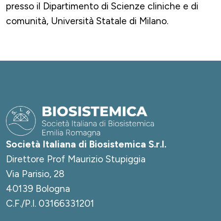
presso il Dipartimento di Scienze cliniche e di
comunità, Università Statale di Milano.
Società Italiana di Biosistemica S.r.l.
Direttore Prof Maurizio Stupiggia
Via Parisio, 28
40139 Bologna
C.F./P.I. 03166331201