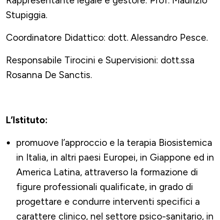
Rappresentante legale e gestore: Prof. Maurizio
Stupiggia.
Coordinatore Didattico: dott. Alessandro Pesce.
Responsabile Tirocini e Supervisioni: dott.ssa
Rosanna De Sanctis.
L’Istituto:
promuove l’approccio e la terapia Biosistemica
in Italia, in altri paesi Europei, in Giappone ed in
America Latina, attraverso la formazione di
figure professionali qualificate, in grado di
progettare e condurre interventi specifici a
carattere clinico, nel settore psico-sanitario, in